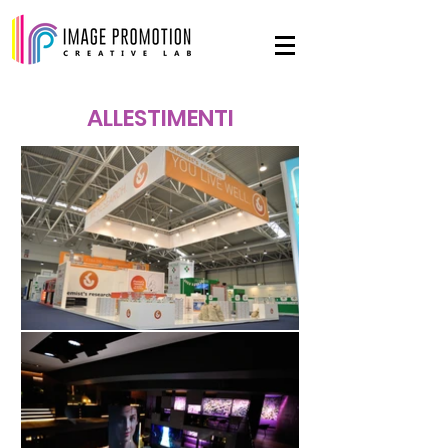
ALLESTIMENTI