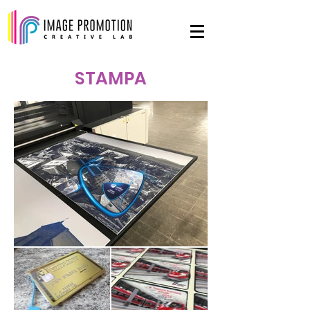
STAMPA