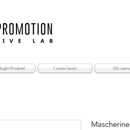
loghi Prodotti
I nostri lavori
Chi siam
Mascherine 