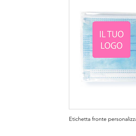
Etichetta fronte personalizz