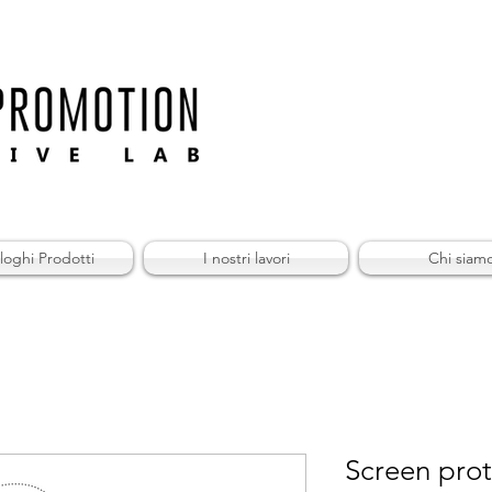
loghi Prodotti
I nostri lavori
Chi siam
Screen prot