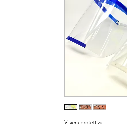
Visiera protettiva